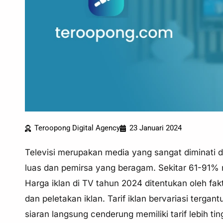
Teroopong Digital Agency
23 Januari 2024
Televisi merupakan media yang sangat diminati d
luas dan pemirsa yang beragam. Sekitar 61-91% 
Harga iklan di TV tahun 2024 ditentukan oleh fakt
dan peletakan iklan. Tarif iklan bervariasi tergant
siaran langsung cenderung memiliki tarif lebih tin