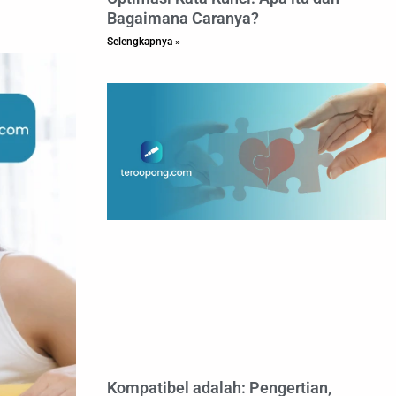
Bagaimana Caranya?
Selengkapnya »
Kompatibel adalah: Pengertian,