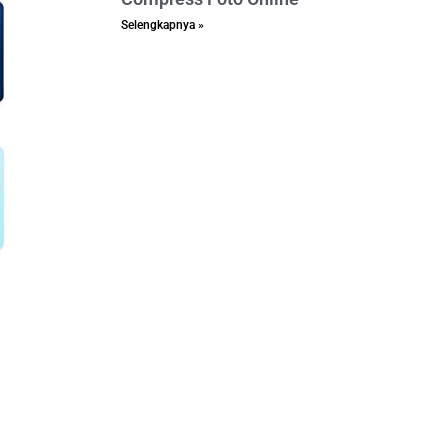
Selengkapnya »