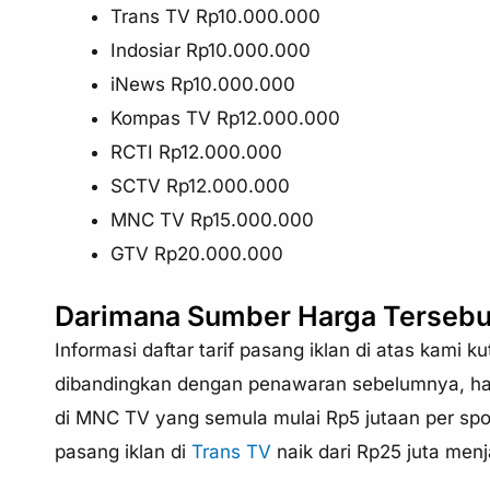
Trans TV Rp10.000.000
Indosiar Rp10.000.000
iNews Rp10.000.000
Kompas TV Rp12.000.000
RCTI Rp12.000.000
SCTV Rp12.000.000
MNC TV Rp15.000.000
GTV Rp20.000.000
Darimana Sumber Harga Tersebu
Informasi daftar tarif pasang iklan di atas kami 
dibandingkan dengan penawaran sebelumnya, harg
di MNC TV yang semula mulai Rp5 jutaan per spot
pasang iklan di
Trans TV
naik dari Rp25 juta menj