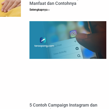
Manfaat dan Contohnya
Selengkapnya »
5 Contoh Campaign Instagram dan