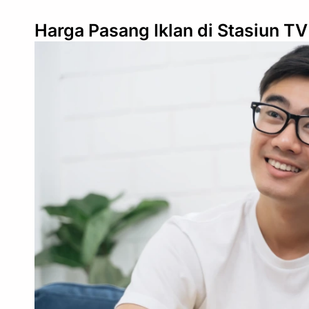
Harga Pasang Iklan di Stasiun TV