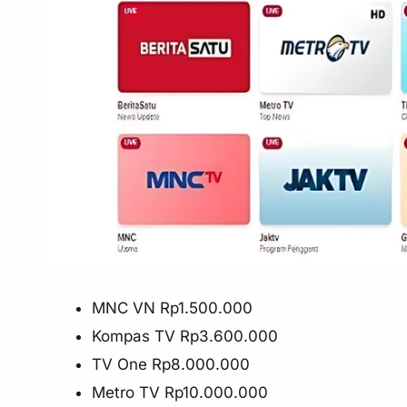
MNC VN Rp1.500.000
Kompas TV Rp3.600.000
TV One Rp8.000.000
Metro TV Rp10.000.000