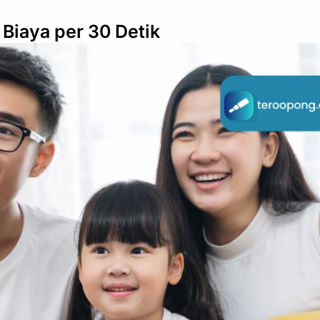
 Biaya per 30 Detik