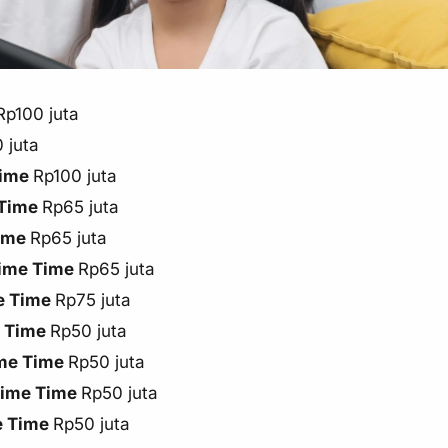
p100 juta
 juta
Time
Rp100 juta
 Time
Rp65 juta
Time
Rp65 juta
ime Time
Rp65 juta
e Time
Rp75 juta
e Time
Rp50 juta
me Time
Rp50 juta
rime Time
Rp50 juta
e Time
Rp50 juta