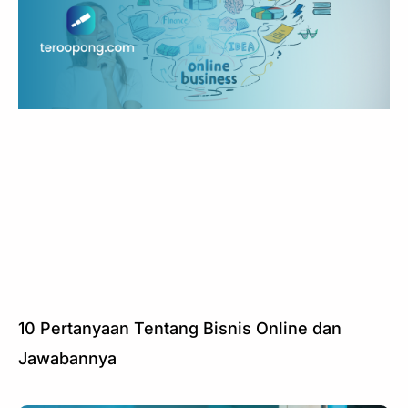
10 Pertanyaan Tentang Bisnis Online dan
Jawabannya