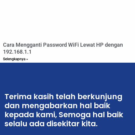
Cara Mengganti Password WiFi Lewat HP dengan
192.168.1.1
Selengkapnya »
Terima kasih telah berkunjung
dan mengabarkan hal baik
kepada kami, Semoga hal baik
selalu ada disekitar kita.