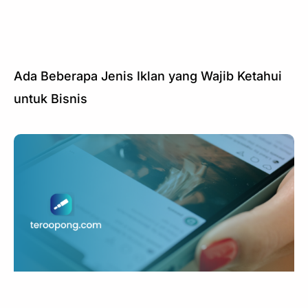
Ada Beberapa Jenis Iklan yang Wajib Ketahui
untuk Bisnis