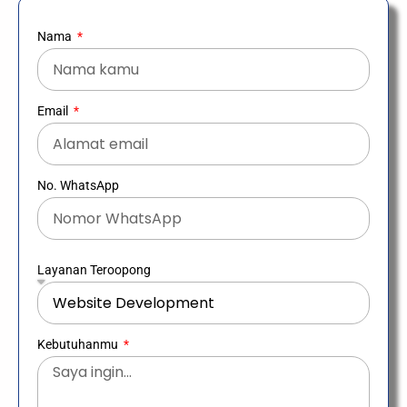
Nama
Email
No. WhatsApp
Layanan Teroopong
Kebutuhanmu