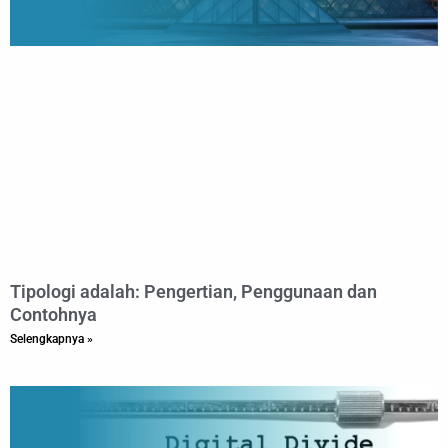
Tipologi adalah: Pengertian, Penggunaan dan
Contohnya
Selengkapnya »