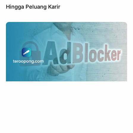
Hingga Peluang Karir