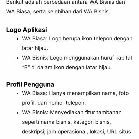
Berikut adalah perbedaan antara WA Bisnis dan
WA Biasa, serta kelebihan dari WA Bisnis.
Logo Aplikasi
WA Biasa: Logo berupa ikon telepon dengan
latar hijau.
WA Bisnis: Logo menggunakan huruf kapital
“B” di dalam ikon dengan latar hijau.
Profil Pengguna
WA Biasa: Hanya menampilkan nama, foto
profil, dan nomor telepon.
WA Bisnis: Menyediakan fitur tambahan
seperti nama bisnis, kategori bisnis,
deskripsi, jam operasional, lokasi, URL situs