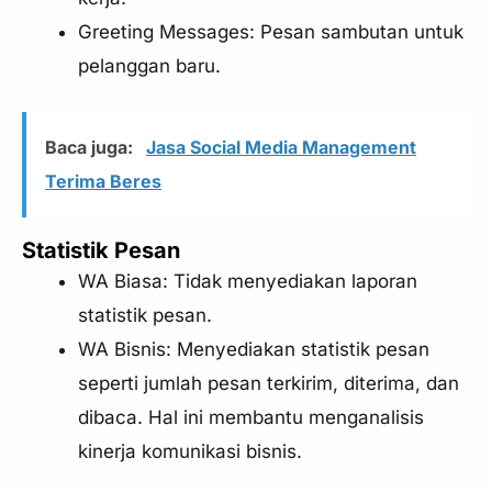
Greeting Messages: Pesan sambutan untuk
pelanggan baru.
Baca juga:
Jasa Social Media Management
Terima Beres
Statistik Pesan
WA Biasa: Tidak menyediakan laporan
statistik pesan.
WA Bisnis: Menyediakan statistik pesan
seperti jumlah pesan terkirim, diterima, dan
dibaca. Hal ini membantu menganalisis
kinerja komunikasi bisnis.