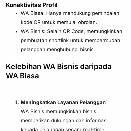
Konektivitas Profil
WA Biasa: Hanya mendukung pemindaian
kode QR untuk memulai obrolan.
WA Bisnis: Selain QR Code, memungkinkan
pembuatan shortlink untuk mempermudah
pelanggan menghubungi bisnis.
Kelebihan WA Bisnis daripada
WA Biasa
Meningkatkan Layanan Pelanggan
WA Bisnis memungkinkan bisnis
memberikan dukungan dan informasi
kepada pelanggan secara real-time,