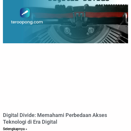
Digital Divide: Memahami Perbedaan Akses
Teknologi di Era Digital
Selengkapnya »