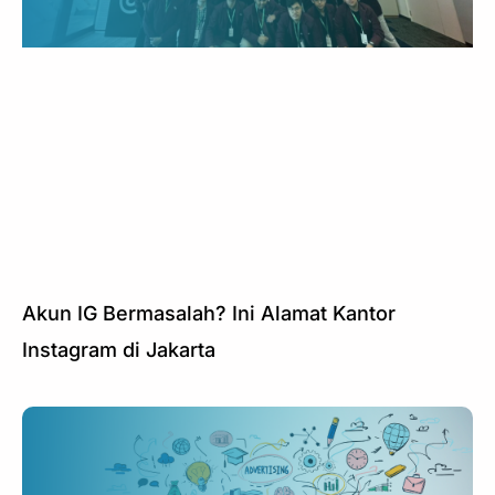
Akun IG Bermasalah? Ini Alamat Kantor
Instagram di Jakarta