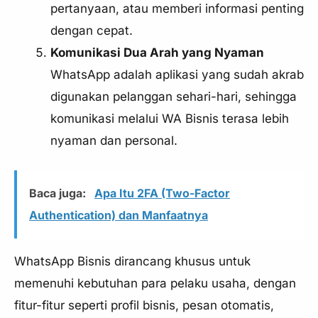
pertanyaan, atau memberi informasi penting
dengan cepat.
Komunikasi Dua Arah yang Nyaman
WhatsApp adalah aplikasi yang sudah akrab
digunakan pelanggan sehari-hari, sehingga
komunikasi melalui WA Bisnis terasa lebih
nyaman dan personal.
Baca juga:
Apa Itu 2FA (Two-Factor
Authentication) dan Manfaatnya
WhatsApp Bisnis dirancang khusus untuk
memenuhi kebutuhan para pelaku usaha, dengan
fitur-fitur seperti profil bisnis, pesan otomatis,