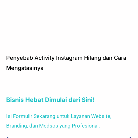
Penyebab Activity Instagram Hilang dan Cara
Mengatasinya
Bisnis Hebat Dimulai dari Sini!
Isi Formulir Sekarang untuk Layanan Website,
Branding, dan Medsos yang Profesional.