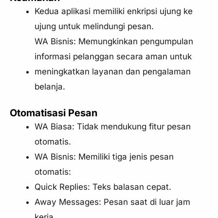
Kedua aplikasi memiliki enkripsi ujung ke
ujung untuk melindungi pesan.
WA Bisnis: Memungkinkan pengumpulan
informasi pelanggan secara aman untuk
meningkatkan layanan dan pengalaman
belanja.
Otomatisasi Pesan
WA Biasa: Tidak mendukung fitur pesan
otomatis.
WA Bisnis: Memiliki tiga jenis pesan
otomatis:
Quick Replies: Teks balasan cepat.
Away Messages: Pesan saat di luar jam
kerja.