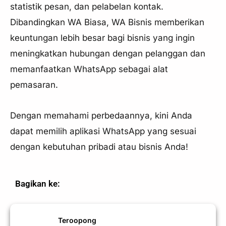
statistik pesan, dan pelabelan kontak.
Dibandingkan WA Biasa, WA Bisnis memberikan
keuntungan lebih besar bagi bisnis yang ingin
meningkatkan hubungan dengan pelanggan dan
memanfaatkan WhatsApp sebagai alat
pemasaran.
Dengan memahami perbedaannya, kini Anda
dapat memilih aplikasi WhatsApp yang sesuai
dengan kebutuhan pribadi atau bisnis Anda!
Bagikan ke:
Teroopong