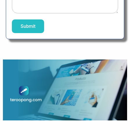
Submit