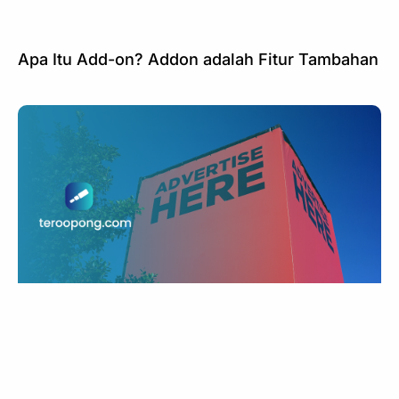
Apa Itu Add-on? Addon adalah Fitur Tambahan