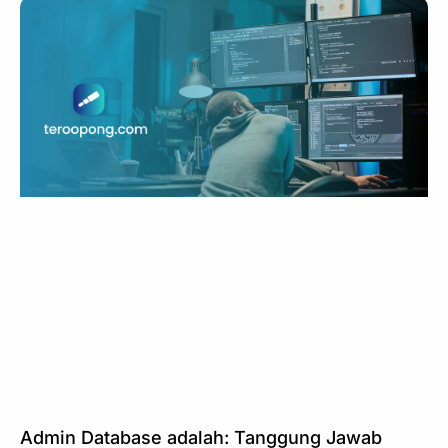
Admin Database adalah: Tanggung Jawab