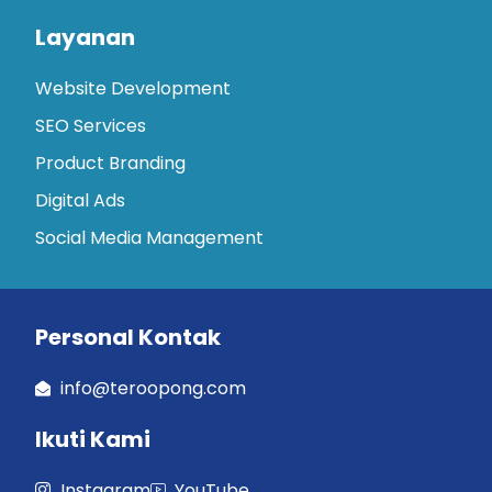
Layanan
Website Development
SEO Services
Product Branding
Digital Ads
Social Media Management
Personal Kontak
info@teroopong.com
Ikuti Kami
Instagram
YouTube