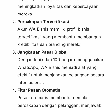
meningkatkan loyalitas dan kepercayaan
mereka.
Percakapan Terverifikasi
Akun WA Bisnis memiliki profil bisnis
terverifikasi, yang membantu membangun
kredibilitas dan branding merek.
Jangkauan Pasar Global
Dengan lebih dari 100 negara menggunakan
WhatsApp, WA Bisnis menjadi alat yang
efektif untuk menjangkau pelanggan secara
internasional.
Fitur Pesan Otomatis
Pesan otomatis membantu memulai
percakapan dengan pelanggan, menjawab