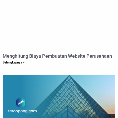
Menghitung Biaya Pembuatan Website Perusahaan
Selengkapnya »