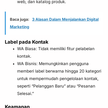
web, dan katalog produk.
Baca juga:
3 Alasan Dalam Menjalankan Digital
Marketing
Label pada Kontak
WA Biasa: Tidak memiliki fitur pelabelan
kontak.
WA Bisnis: Memungkinkan pengguna
memberi label berwarna hingga 20 kategori
untuk mempermudah pengelolaan kontak,
seperti “Pelanggan Baru” atau “Pesanan
Selesai.”
Keamanan