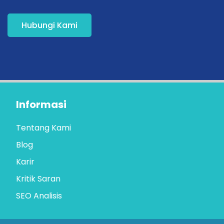
Hubungi Kami
Informasi
Tentang Kami
Blog
Karir
Kritik Saran
SEO Analisis