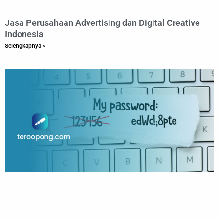
Jasa Perusahaan Advertising dan Digital Creative
Indonesia
Selengkapnya »