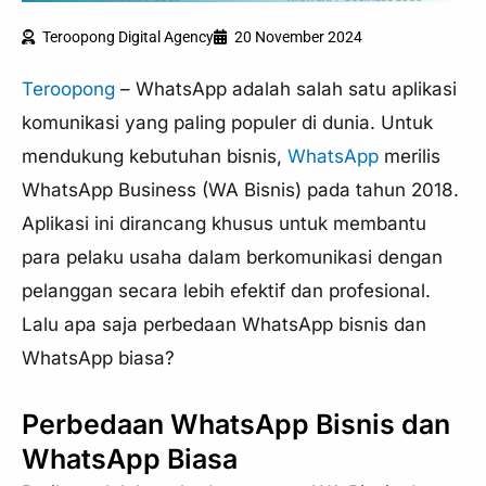
Teroopong Digital Agency
20 November 2024
Teroopong
– WhatsApp adalah salah satu aplikasi
komunikasi yang paling populer di dunia. Untuk
mendukung kebutuhan bisnis,
WhatsApp
merilis
WhatsApp Business (WA Bisnis) pada tahun 2018.
Aplikasi ini dirancang khusus untuk membantu
para pelaku usaha dalam berkomunikasi dengan
pelanggan secara lebih efektif dan profesional.
Lalu apa saja perbedaan WhatsApp bisnis dan
WhatsApp biasa?
Perbedaan WhatsApp Bisnis dan
WhatsApp Biasa