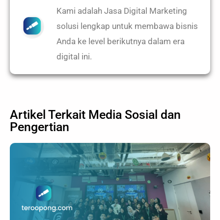
Kami adalah Jasa Digital Marketing
solusi lengkap untuk membawa bisnis
Anda ke level berikutnya dalam era
digital ini.
Artikel Terkait
Media Sosial
dan
Pengertian