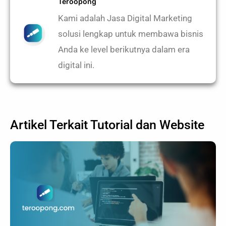
Teroopong
Kami adalah Jasa Digital Marketing
solusi lengkap untuk membawa bisnis
Anda ke level berikutnya dalam era
digital ini.
Artikel Terkait
Tutorial
dan
Website