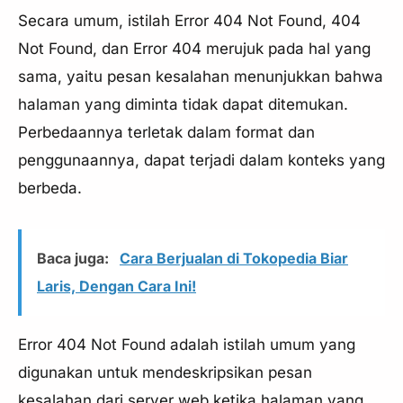
Secara umum, istilah Error 404 Not Found, 404
Not Found, dan Error 404 merujuk pada hal yang
sama, yaitu pesan kesalahan menunjukkan bahwa
halaman yang diminta tidak dapat ditemukan.
Perbedaannya terletak dalam format dan
penggunaannya, dapat terjadi dalam konteks yang
berbeda.
Baca juga:
Cara Berjualan di Tokopedia Biar
Laris, Dengan Cara Ini!
Error 404 Not Found adalah istilah umum yang
digunakan untuk mendeskripsikan pesan
kesalahan dari server web ketika halaman yang