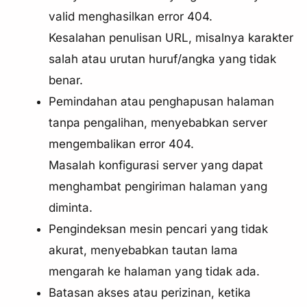
valid menghasilkan error 404.
Kesalahan penulisan URL, misalnya karakter
salah atau urutan huruf/angka yang tidak
benar.
Pemindahan atau penghapusan halaman
tanpa pengalihan, menyebabkan server
mengembalikan error 404.
Masalah konfigurasi server yang dapat
menghambat pengiriman halaman yang
diminta.
Pengindeksan mesin pencari yang tidak
akurat, menyebabkan tautan lama
mengarah ke halaman yang tidak ada.
Batasan akses atau perizinan, ketika