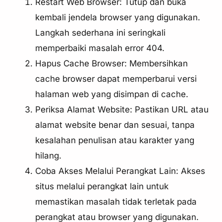
Restart Web Browser: Tutup dan buka
kembali jendela browser yang digunakan.
Langkah sederhana ini seringkali
memperbaiki masalah error 404.
Hapus Cache Browser: Membersihkan
cache browser dapat memperbarui versi
halaman web yang disimpan di cache.
Periksa Alamat Website: Pastikan URL atau
alamat website benar dan sesuai, tanpa
kesalahan penulisan atau karakter yang
hilang.
Coba Akses Melalui Perangkat Lain: Akses
situs melalui perangkat lain untuk
memastikan masalah tidak terletak pada
perangkat atau browser yang digunakan.