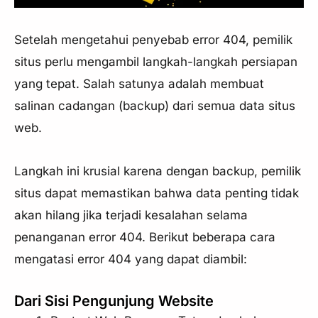
Setelah mengetahui penyebab error 404, pemilik
situs perlu mengambil langkah-langkah persiapan
yang tepat. Salah satunya adalah membuat
salinan cadangan (backup) dari semua data situs
web.
Langkah ini krusial karena dengan backup, pemilik
situs dapat memastikan bahwa data penting tidak
akan hilang jika terjadi kesalahan selama
penanganan error 404. Berikut beberapa cara
mengatasi error 404 yang dapat diambil:
Dari Sisi Pengunjung Website