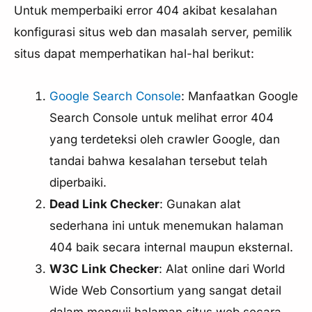
Untuk memperbaiki error 404 akibat kesalahan
konfigurasi situs web dan masalah server, pemilik
situs dapat memperhatikan hal-hal berikut:
Google Search Console
: Manfaatkan Google
Search Console untuk melihat error 404
yang terdeteksi oleh crawler Google, dan
tandai bahwa kesalahan tersebut telah
diperbaiki.
Dead Link Checker
: Gunakan alat
sederhana ini untuk menemukan halaman
404 baik secara internal maupun eksternal.
W3C Link Checker
: Alat online dari World
Wide Web Consortium yang sangat detail
dalam menguji halaman situs web secara