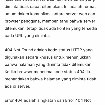
diminta tidak dapat ditemukan. Ini adalah format
umum dalam komunikasi antara server web dan
browser pengguna, memberi tahu bahwa server
ditemukan, tetapi tidak ada konten yang tersedia
pada URL yang diminta.
404 Not Found adalah kode status HTTP yang
digunakan secara khusus untuk menunjukkan
bahwa halaman yang diminta tidak ditemukan.
Ketika browser menerima kode status 404, itu
menandakan bahwa halaman yang diminta tidak
ada di server.
Error 404 adalah singkatan dari Error 404 Not