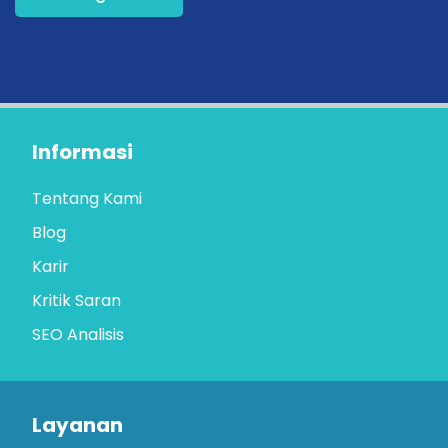
Informasi
Tentang Kami
Blog
Karir
Kritik Saran
SEO Analisis
Layanan