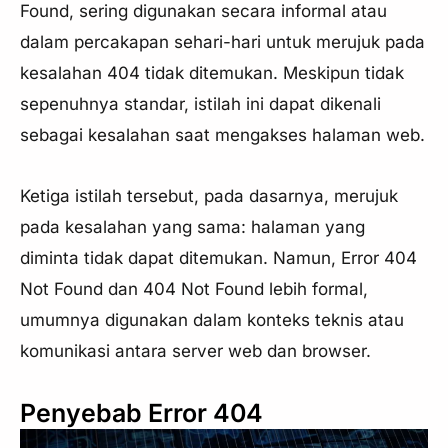
Found, sering digunakan secara informal atau
dalam percakapan sehari-hari untuk merujuk pada
kesalahan 404 tidak ditemukan. Meskipun tidak
sepenuhnya standar, istilah ini dapat dikenali
sebagai kesalahan saat mengakses halaman web.
Ketiga istilah tersebut, pada dasarnya, merujuk
pada kesalahan yang sama: halaman yang
diminta tidak dapat ditemukan. Namun, Error 404
Not Found dan 404 Not Found lebih formal,
umumnya digunakan dalam konteks teknis atau
komunikasi antara server web dan browser.
Penyebab Error 404