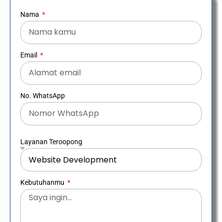
Nama
Email
No. WhatsApp
Layanan Teroopong
Kebutuhanmu