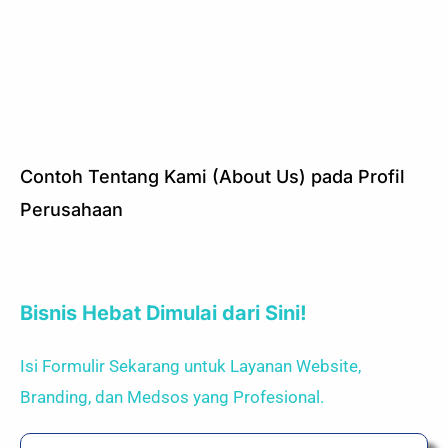
Contoh Tentang Kami (About Us) pada Profil
Perusahaan
Bisnis Hebat Dimulai dari Sini!
Isi Formulir Sekarang untuk Layanan Website,
Branding, dan Medsos yang Profesional.