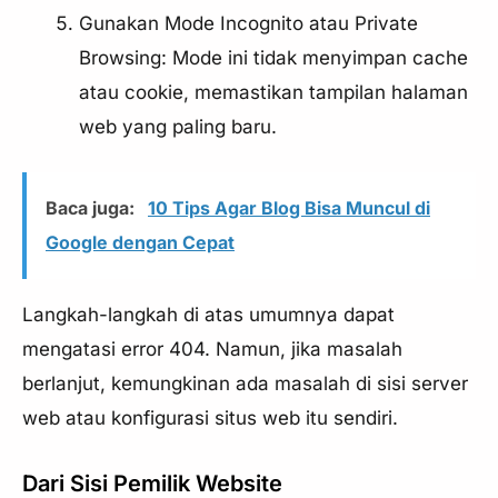
Gunakan Mode Incognito atau Private
Browsing: Mode ini tidak menyimpan cache
atau cookie, memastikan tampilan halaman
web yang paling baru.
Baca juga:
10 Tips Agar Blog Bisa Muncul di
Google dengan Cepat
Langkah-langkah di atas umumnya dapat
mengatasi error 404. Namun, jika masalah
berlanjut, kemungkinan ada masalah di sisi server
web atau konfigurasi situs web itu sendiri.
Dari Sisi Pemilik Website