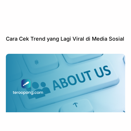
Cara Cek Trend yang Lagi Viral di Media Sosial