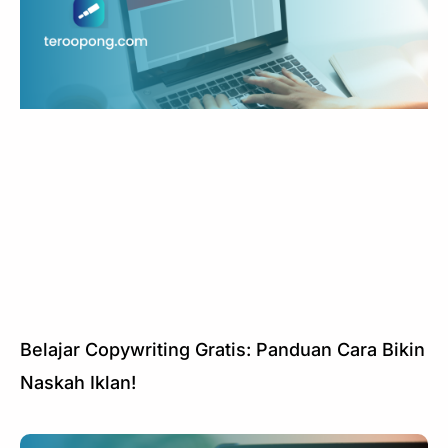
Belajar Copywriting Gratis: Panduan Cara Bikin
Naskah Iklan!