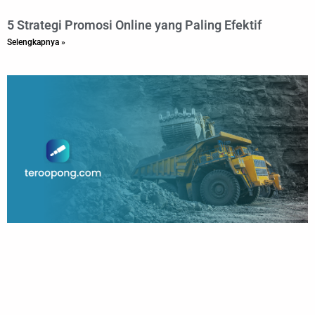
5 Strategi Promosi Online yang Paling Efektif
Selengkapnya »