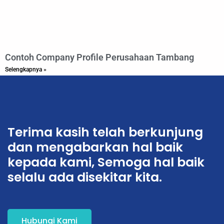
Contoh Company Profile Perusahaan Tambang
Selengkapnya »
Terima kasih telah berkunjung
dan mengabarkan hal baik
kepada kami, Semoga hal baik
selalu ada disekitar kita.
Hubungi Kami