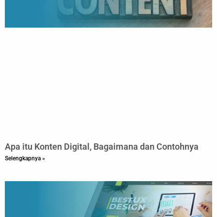
Apa itu Konten Digital, Bagaimana dan Contohnya
Selengkapnya »