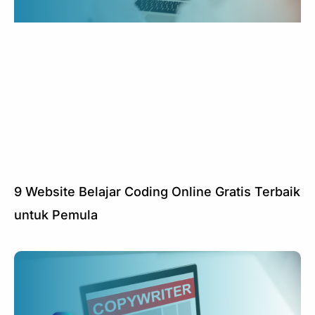
9 Website Belajar Coding Online Gratis Terbaik
untuk Pemula