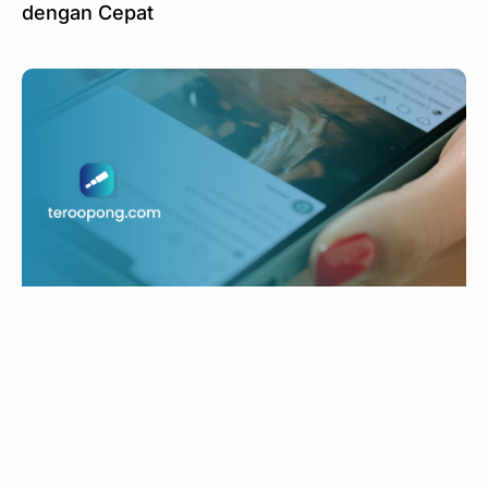
dengan Cepat