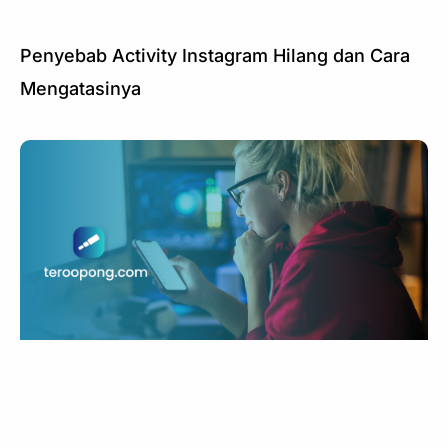
Penyebab Activity Instagram Hilang dan Cara
Mengatasinya