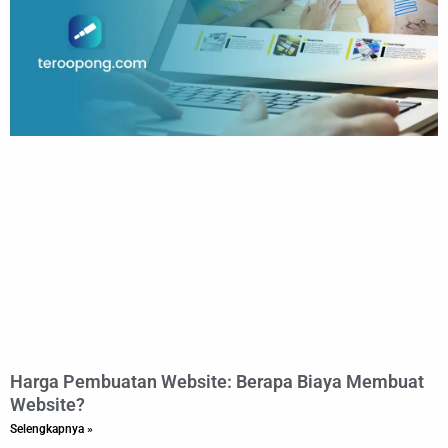
Harga Pembuatan Website: Berapa Biaya Membuat
Website?
Selengkapnya »