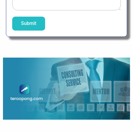
Submit