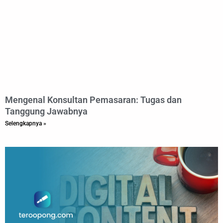
Mengenal Konsultan Pemasaran: Tugas dan
Tanggung Jawabnya
Selengkapnya »