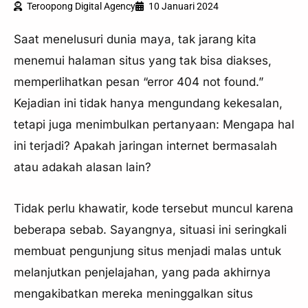
Teroopong Digital Agency
10 Januari 2024
Saat menelusuri dunia maya, tak jarang kita
menemui halaman situs yang tak bisa diakses,
memperlihatkan pesan “error 404 not found.”
Kejadian ini tidak hanya mengundang kekesalan,
tetapi juga menimbulkan pertanyaan: Mengapa hal
ini terjadi? Apakah jaringan internet bermasalah
atau adakah alasan lain?
Tidak perlu khawatir, kode tersebut muncul karena
beberapa sebab. Sayangnya, situasi ini seringkali
membuat pengunjung situs menjadi malas untuk
melanjutkan penjelajahan, yang pada akhirnya
mengakibatkan mereka meninggalkan situs