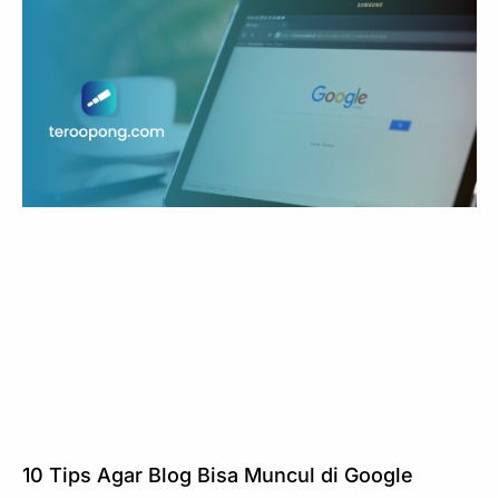
10 Tips Agar Blog Bisa Muncul di Google