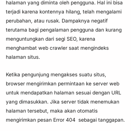
halaman yang diminta oleh pengguna. Hal ini bisa
terjadi karena kontennya hilang, telah mengalami
perubahan, atau rusak. Dampaknya negatif
terutama bagi pengalaman pengguna dan kurang
menguntungkan dari segi SEO, karena
menghambat web crawler saat mengindeks
halaman situs.
Ketika pengunjung mengakses suatu situs,
browser mengirimkan permintaan ke server web
untuk mendapatkan halaman sesuai dengan URL
yang dimasukkan. Jika server tidak menemukan
halaman tersebut, maka akan otomatis
mengirimkan pesan Error 404 sebagai tanggapan.