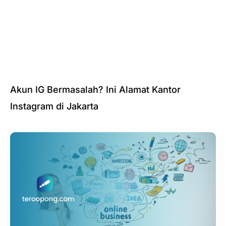
Akun IG Bermasalah? Ini Alamat Kantor
Instagram di Jakarta