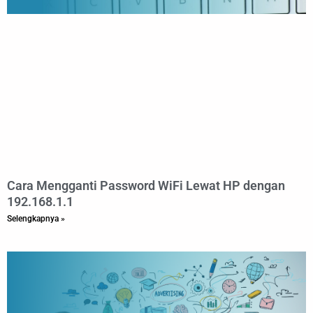
Cara Mengganti Password WiFi Lewat HP dengan
192.168.1.1
Selengkapnya »