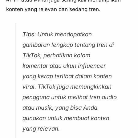
konten yang relevan dan sedang tren.
Tips: Untuk mendapatkan
gambaran lengkap tentang tren di
TikTok, perhatikan kolom
komentar atau akun influencer
yang kerap terlibat dalam konten
viral. TikTok juga memungkinkan
pengguna untuk melihat tren audio
atau musik, yang bisa Anda
gunakan untuk membuat konten
yang relevan.