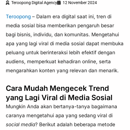
Teroopong Digital Agency
12 November 2024
Teroopong
– Dalam era digital saat ini, tren di
media sosial bisa memberikan pengaruh besar
bagi bisnis, individu, dan komunitas. Mengetahui
apa yang lagi viral di media sosial dapat membuka
peluang untuk berinteraksi lebih efektif dengan
audiens, memperkuat kehadiran online, serta
mengarahkan konten yang relevan dan menarik.
Cara Mudah Mengecek Trend
yang Lagi Viral di Media Sosial
Mungkin Anda akan bertanya-tanya bagaimana
caranya mengetahui apa yang sedang viral di
social media
? Berikut adalah beberapa metode