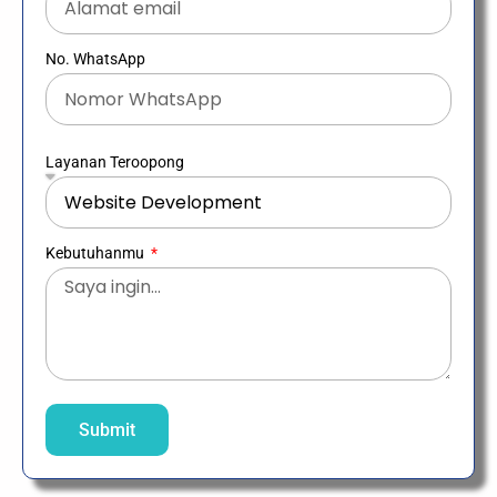
No. WhatsApp
Layanan Teroopong
Kebutuhanmu
Submit