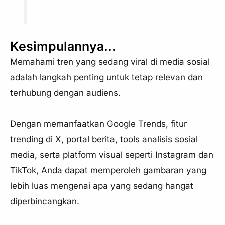
Kesimpulannya…
Memahami tren yang sedang viral di media sosial
adalah langkah penting untuk tetap relevan dan
terhubung dengan audiens.
Dengan memanfaatkan Google Trends, fitur
trending di X, portal berita, tools analisis sosial
media, serta platform visual seperti Instagram dan
TikTok, Anda dapat memperoleh gambaran yang
lebih luas mengenai apa yang sedang hangat
diperbincangkan.