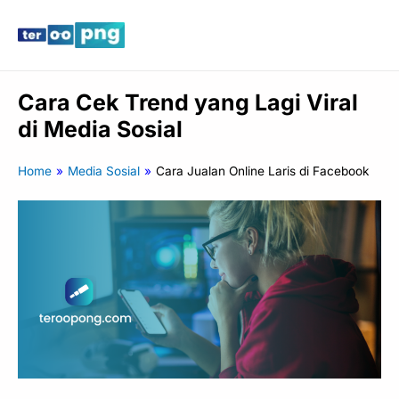
Lewati
Main
ke
Men
konten
Cara Cek Trend yang Lagi Viral
di Media Sosial
Home
»
Media Sosial
»
Cara Jualan Online Laris di Facebook