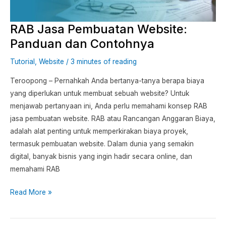
Contohnya
RAB Jasa Pembuatan Website:
Panduan dan Contohnya
Tutorial
,
Website
/
3 minutes of reading
Teroopong – Pernahkah Anda bertanya-tanya berapa biaya
yang diperlukan untuk membuat sebuah website? Untuk
menjawab pertanyaan ini, Anda perlu memahami konsep RAB
jasa pembuatan website. RAB atau Rancangan Anggaran Biaya,
adalah alat penting untuk memperkirakan biaya proyek,
termasuk pembuatan website. Dalam dunia yang semakin
digital, banyak bisnis yang ingin hadir secara online, dan
memahami RAB
Read More »