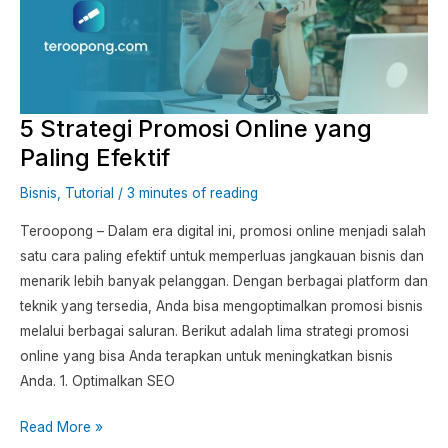
Online
yang
Paling
Efektif
5 Strategi Promosi Online yang
Paling Efektif
Bisnis
,
Tutorial
/
3 minutes of reading
Teroopong – Dalam era digital ini, promosi online menjadi salah
satu cara paling efektif untuk memperluas jangkauan bisnis dan
menarik lebih banyak pelanggan. Dengan berbagai platform dan
teknik yang tersedia, Anda bisa mengoptimalkan promosi bisnis
melalui berbagai saluran. Berikut adalah lima strategi promosi
online yang bisa Anda terapkan untuk meningkatkan bisnis
Anda. 1. Optimalkan SEO
Read More »