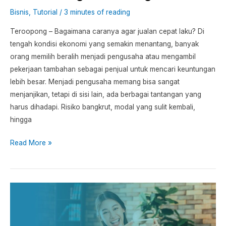
Bisnis
,
Tutorial
/
3 minutes of reading
Teroopong – Bagaimana caranya agar jualan cepat laku? Di
tengah kondisi ekonomi yang semakin menantang, banyak
orang memilih beralih menjadi pengusaha atau mengambil
pekerjaan tambahan sebagai penjual untuk mencari keuntungan
lebih besar. Menjadi pengusaha memang bisa sangat
menjanjikan, tetapi di sisi lain, ada berbagai tantangan yang
harus dihadapi. Risiko bangkrut, modal yang sulit kembali,
hingga
Read More »
5
Strategi
Promosi