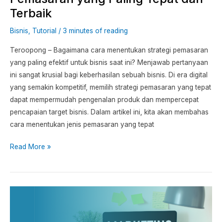
Terbaik
Bisnis
,
Tutorial
/
3 minutes of reading
Teroopong – Bagaimana cara menentukan strategi pemasaran
yang paling efektif untuk bisnis saat ini? Menjawab pertanyaan
ini sangat krusial bagi keberhasilan sebuah bisnis. Di era digital
yang semakin kompetitif, memilih strategi pemasaran yang tepat
dapat mempermudah pengenalan produk dan mempercepat
pencapaian target bisnis. Dalam artikel ini, kita akan membahas
cara menentukan jenis pemasaran yang tepat
Read More »
Strategi
Marketing
Terbaik