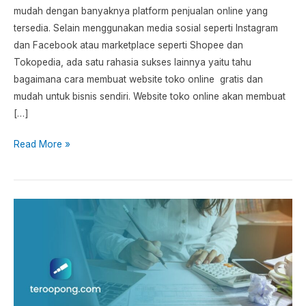
mudah dengan banyaknya platform penjualan online yang
tersedia. Selain menggunakan media sosial seperti Instagram
dan Facebook atau marketplace seperti Shopee dan
Tokopedia, ada satu rahasia sukses lainnya yaitu tahu
bagaimana cara membuat website toko online gratis dan
mudah untuk bisnis sendiri. Website toko online akan membuat
[…]
Read More »
RAB
Jasa
Pembuatan
Website:
Panduan
dan