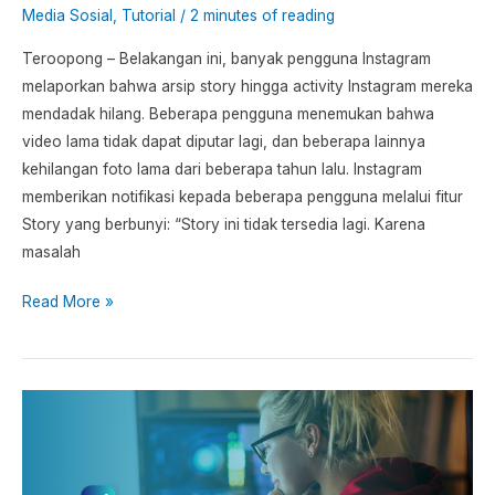
Media Sosial
,
Tutorial
/
2 minutes of reading
Teroopong – Belakangan ini, banyak pengguna Instagram
melaporkan bahwa arsip story hingga activity Instagram mereka
mendadak hilang. Beberapa pengguna menemukan bahwa
video lama tidak dapat diputar lagi, dan beberapa lainnya
kehilangan foto lama dari beberapa tahun lalu. Instagram
memberikan notifikasi kepada beberapa pengguna melalui fitur
Story yang berbunyi: “Story ini tidak tersedia lagi. Karena
masalah
Read More »
Cara
Cek
Trend
yang