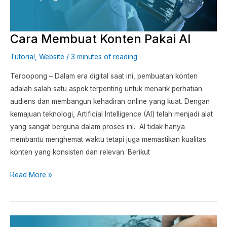
Cara Membuat Konten Pakai AI
Tutorial
,
Website
/
3 minutes of reading
Teroopong – Dalam era digital saat ini, pembuatan konten
adalah salah satu aspek terpenting untuk menarik perhatian
audiens dan membangun kehadiran online yang kuat. Dengan
kemajuan teknologi, Artificial Intelligence (AI) telah menjadi alat
yang sangat berguna dalam proses ini. AI tidak hanya
membantu menghemat waktu tetapi juga memastikan kualitas
konten yang konsisten dan relevan. Berikut
Read More »
50