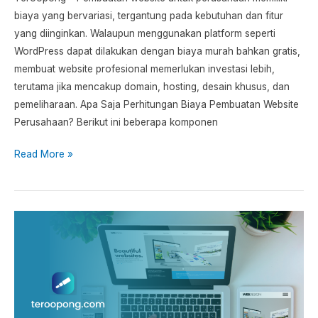
biaya yang bervariasi, tergantung pada kebutuhan dan fitur
yang diinginkan. Walaupun menggunakan platform seperti
WordPress dapat dilakukan dengan biaya murah bahkan gratis,
membuat website profesional memerlukan investasi lebih,
terutama jika mencakup domain, hosting, desain khusus, dan
pemeliharaan. Apa Saja Perhitungan Biaya Pembuatan Website
Perusahaan? Berikut ini beberapa komponen
Read More »
Berapa
Biaya
Bikin
Website
dengan
WordPress?