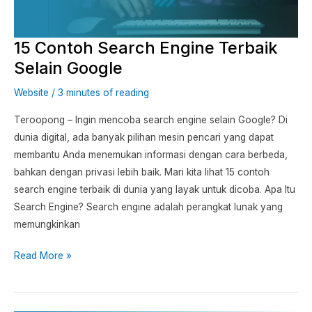
Google
15 Contoh Search Engine Terbaik
Selain Google
Website
/
3 minutes of reading
Teroopong – Ingin mencoba search engine selain Google? Di
dunia digital, ada banyak pilihan mesin pencari yang dapat
membantu Anda menemukan informasi dengan cara berbeda,
bahkan dengan privasi lebih baik. Mari kita lihat 15 contoh
search engine terbaik di dunia yang layak untuk dicoba. Apa Itu
Search Engine? Search engine adalah perangkat lunak yang
memungkinkan
Read More »