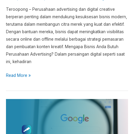
Teroopong – Perusahaan advertising dan digital creative
berperan penting dalam mendukung kesuksesan bisnis modern,
terutama dalam membangun citra merek yang kuat dan efektif.
Dengan bantuan mereka, bisnis dapat meningkatkan visibilitas
secara online dan offline melalui berbagai strategi pemasaran
dan pembuatan konten kreatif. Mengapa Bisnis Anda Butuh
Perusahaan Advertising? Dalam persaingan digital seperti saat
ini, kehadiran
Read More »
Jasa
Pasang
Iklan
di
Halaman