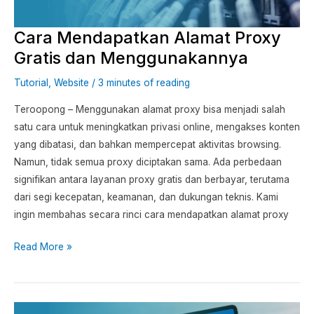
Menggunakannya
Cara Mendapatkan Alamat Proxy
Gratis dan Menggunakannya
Tutorial
,
Website
/
3 minutes of reading
Teroopong – Menggunakan alamat proxy bisa menjadi salah
satu cara untuk meningkatkan privasi online, mengakses konten
yang dibatasi, dan bahkan mempercepat aktivitas browsing.
Namun, tidak semua proxy diciptakan sama. Ada perbedaan
signifikan antara layanan proxy gratis dan berbayar, terutama
dari segi kecepatan, keamanan, dan dukungan teknis. Kami
ingin membahas secara rinci cara mendapatkan alamat proxy
Read More »
Cara