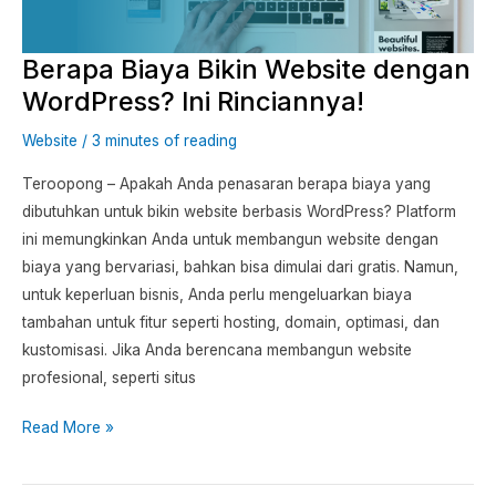
Ini
Rinciannya!
Berapa Biaya Bikin Website dengan
WordPress? Ini Rinciannya!
Website
/
3 minutes of reading
Teroopong – Apakah Anda penasaran berapa biaya yang
dibutuhkan untuk bikin website berbasis WordPress? Platform
ini memungkinkan Anda untuk membangun website dengan
biaya yang bervariasi, bahkan bisa dimulai dari gratis. Namun,
untuk keperluan bisnis, Anda perlu mengeluarkan biaya
tambahan untuk fitur seperti hosting, domain, optimasi, dan
kustomisasi. Jika Anda berencana membangun website
profesional, seperti situs
Read More »