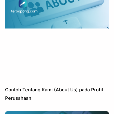
Contoh Tentang Kami (About Us) pada Profil
Perusahaan