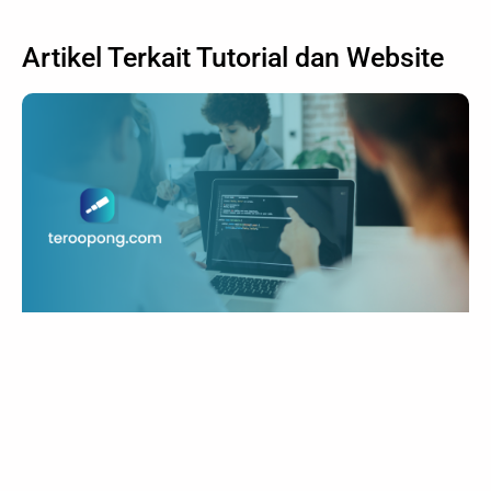
Artikel Terkait
Tutorial
dan
Website