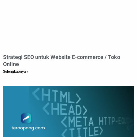
Strategi SEO untuk Website E-commerce / Toko
Online
Selengkapnya »