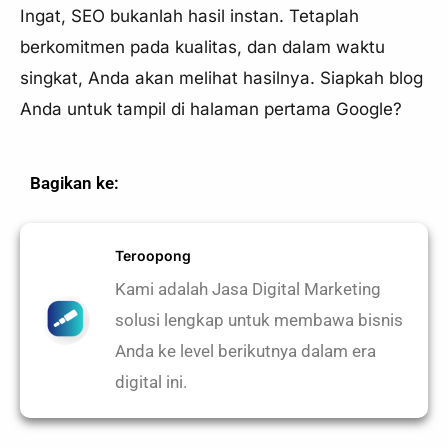
Ingat, SEO bukanlah hasil instan. Tetaplah
berkomitmen pada kualitas, dan dalam waktu
singkat, Anda akan melihat hasilnya. Siapkah blog
Anda untuk tampil di halaman pertama Google?
Bagikan ke:
Teroopong
Kami adalah Jasa Digital Marketing
solusi lengkap untuk membawa bisnis
Anda ke level berikutnya dalam era
digital ini.