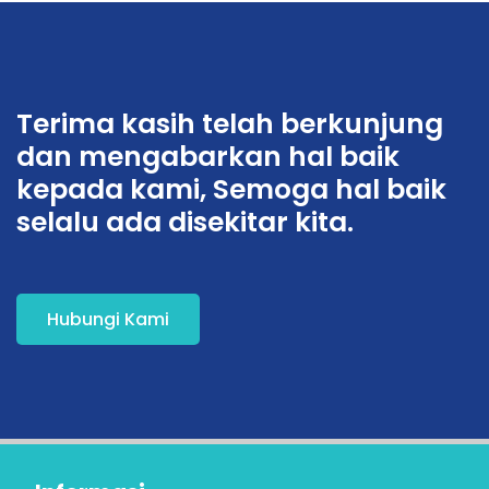
Terima kasih telah berkunjung
dan mengabarkan hal baik
kepada kami, Semoga hal baik
selalu ada disekitar kita.
Hubungi Kami