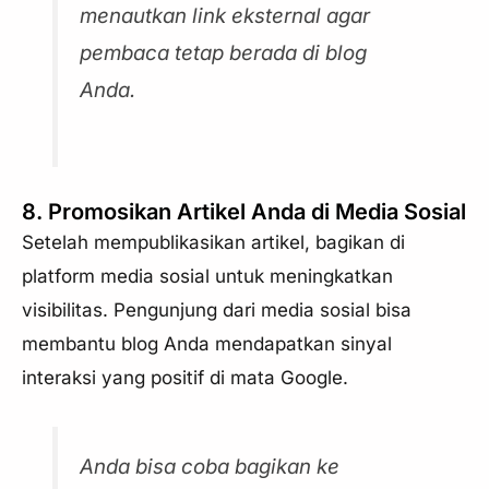
menautkan link eksternal agar
pembaca tetap berada di blog
Anda.
8. Promosikan Artikel Anda di Media Sosial
Setelah mempublikasikan artikel, bagikan di
platform media sosial untuk meningkatkan
visibilitas. Pengunjung dari media sosial bisa
membantu blog Anda mendapatkan sinyal
interaksi yang positif di mata Google.
Anda bisa coba bagikan ke