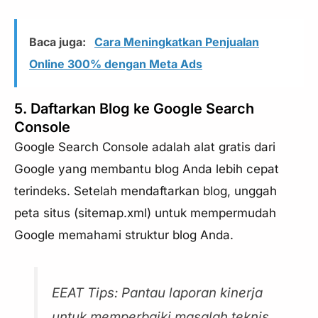
Baca juga:
Cara Meningkatkan Penjualan
Online 300% dengan Meta Ads
5. Daftarkan Blog ke Google Search
Console
Google Search Console adalah alat gratis dari
Google yang membantu blog Anda lebih cepat
terindeks. Setelah mendaftarkan blog, unggah
peta situs (sitemap.xml) untuk mempermudah
Google memahami struktur blog Anda.
EEAT Tips: Pantau laporan kinerja
untuk memperbaiki masalah teknis