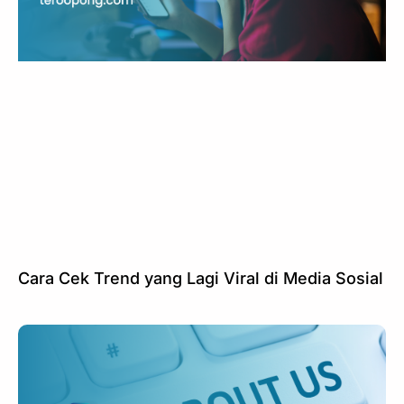
Cara Cek Trend yang Lagi Viral di Media Sosial