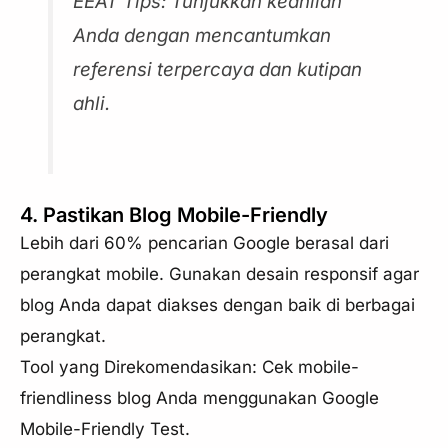
EEAT Tips: Tunjukkan keahlian
Anda dengan mencantumkan
referensi terpercaya dan kutipan
ahli.
4. Pastikan Blog Mobile-Friendly
Lebih dari 60% pencarian Google berasal dari
perangkat mobile. Gunakan desain responsif agar
blog Anda dapat diakses dengan baik di berbagai
perangkat.
Tool yang Direkomendasikan: Cek mobile-
friendliness blog Anda menggunakan Google
Mobile-Friendly Test.