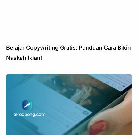
Belajar Copywriting Gratis: Panduan Cara Bikin
Naskah Iklan!