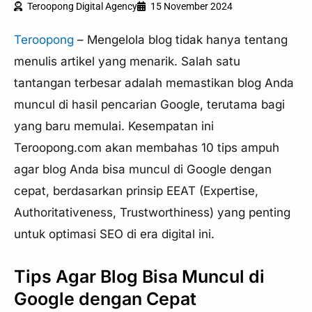
Teroopong Digital Agency
15 November 2024
Teroopong
– Mengelola blog tidak hanya tentang
menulis artikel yang menarik. Salah satu
tantangan terbesar adalah memastikan blog Anda
muncul di hasil pencarian Google, terutama bagi
yang baru memulai. Kesempatan ini
Teroopong.com akan membahas 10 tips ampuh
agar blog Anda bisa muncul di Google dengan
cepat, berdasarkan prinsip EEAT (Expertise,
Authoritativeness, Trustworthiness) yang penting
untuk optimasi SEO di era digital ini.
Tips Agar Blog Bisa Muncul di
Google dengan Cepat