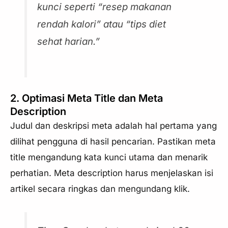
kunci seperti “resep makanan
rendah kalori” atau “tips diet
sehat harian.”
2. Optimasi Meta Title dan Meta
Description
Judul dan deskripsi meta adalah hal pertama yang
dilihat pengguna di hasil pencarian. Pastikan meta
title mengandung kata kunci utama dan menarik
perhatian. Meta description harus menjelaskan isi
artikel secara ringkas dan mengundang klik.