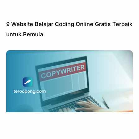
9 Website Belajar Coding Online Gratis Terbaik
untuk Pemula