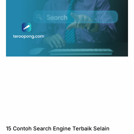
15 Contoh Search Engine Terbaik Selain