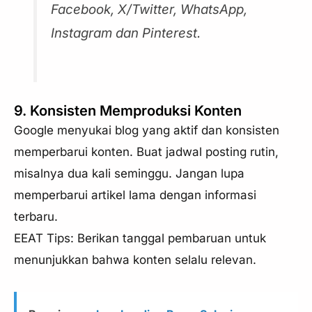
Facebook, X/Twitter, WhatsApp,
Instagram dan Pinterest.
9. Konsisten Memproduksi Konten
Google menyukai blog yang aktif dan konsisten
memperbarui konten. Buat jadwal posting rutin,
misalnya dua kali seminggu. Jangan lupa
memperbarui artikel lama dengan informasi
terbaru.
EEAT Tips: Berikan tanggal pembaruan untuk
menunjukkan bahwa konten selalu relevan.