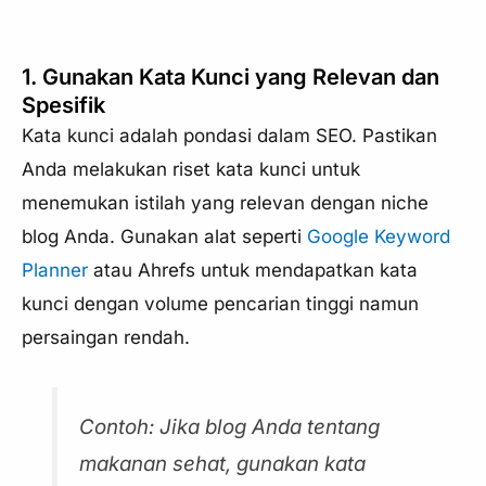
1. Gunakan Kata Kunci yang Relevan dan
Spesifik
Kata kunci adalah pondasi dalam SEO. Pastikan
Anda melakukan riset kata kunci untuk
menemukan istilah yang relevan dengan niche
blog Anda. Gunakan alat seperti
Google Keyword
Planner
atau Ahrefs untuk mendapatkan kata
kunci dengan volume pencarian tinggi namun
persaingan rendah.
Contoh: Jika blog Anda tentang
makanan sehat, gunakan kata