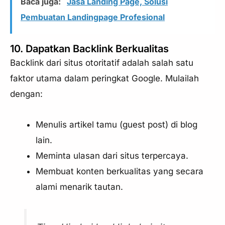
Baca juga:
Jasa Landing Page, Solusi
Pembuatan Landingpage Profesional
10. Dapatkan Backlink Berkualitas
Backlink dari situs otoritatif adalah salah satu
faktor utama dalam peringkat Google. Mulailah
dengan:
Menulis artikel tamu (guest post) di blog
lain.
Meminta ulasan dari situs terpercaya.
Membuat konten berkualitas yang secara
alami menarik tautan.