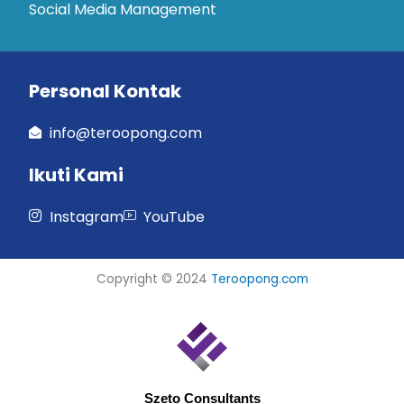
Social Media Management
Personal Kontak
info@teroopong.com
Ikuti Kami
Instagram
YouTube
Copyright © 2024
Teroopong.com
Szeto Consultants