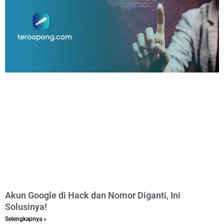
Akun Google di Hack dan Nomor Diganti, Ini
Solusinya!
Selengkapnya »