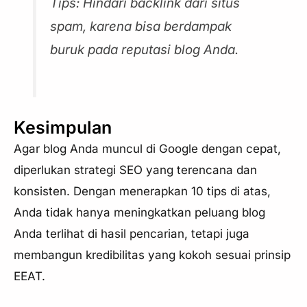
Tips: Hindari backlink dari situs
spam, karena bisa berdampak
buruk pada reputasi blog Anda.
Kesimpulan
Agar blog Anda muncul di Google dengan cepat,
diperlukan strategi SEO yang terencana dan
konsisten. Dengan menerapkan 10 tips di atas,
Anda tidak hanya meningkatkan peluang blog
Anda terlihat di hasil pencarian, tetapi juga
membangun kredibilitas yang kokoh sesuai prinsip
EEAT.