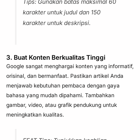
Tips: Gunakan batas maksimal 60
karakter untuk judul dan 150
karakter untuk deskripsi.
3. Buat Konten Berkualitas Tinggi
Google sangat menghargai konten yang informatif,
orisinal, dan bermanfaat. Pastikan artikel Anda
menjawab kebutuhan pembaca dengan gaya
bahasa yang mudah dipahami. Tambahkan
gambar, video, atau grafik pendukung untuk
meningkatkan kualitas.