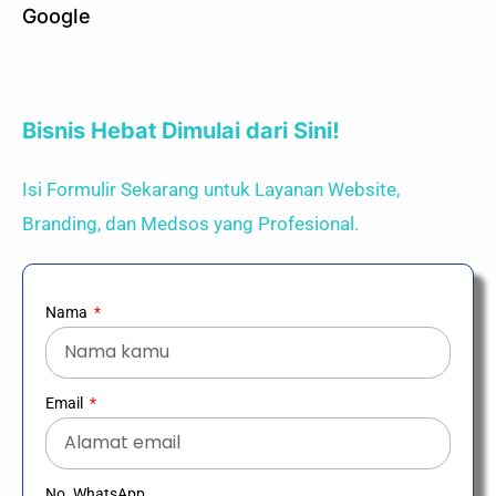
Google
Bisnis Hebat Dimulai dari Sini!
Isi Formulir Sekarang untuk Layanan Website,
Branding, dan Medsos yang Profesional.
Nama
Email
No. WhatsApp