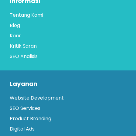
Informasi
Tentang Kami
Blog
Karir
Kritik Saran
SEO Analisis
Layanan
Website Development
SEO Services
Product Branding
Digital Ads