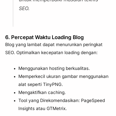
SEO.
6. Percepat Waktu Loading Blog
Blog yang lambat dapat menurunkan peringkat
SEO. Optimalkan kecepatan loading dengan:
Menggunakan hosting berkualitas.
Memperkecil ukuran gambar menggunakan
alat seperti TinyPNG.
Mengaktifkan caching.
Tool yang Direkomendasikan: PageSpeed
Insights atau GTMetrix.