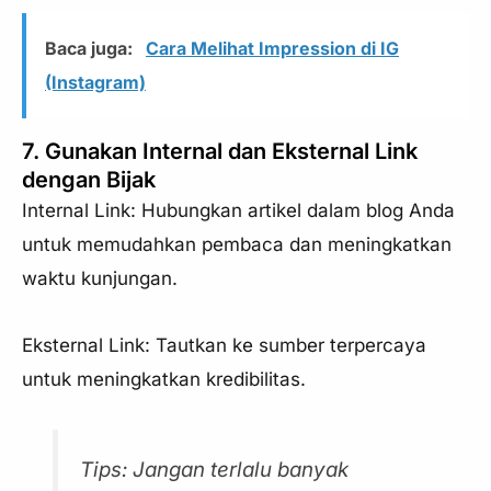
Baca juga:
Cara Melihat Impression di IG
(Instagram)
7. Gunakan Internal dan Eksternal Link
dengan Bijak
Internal Link: Hubungkan artikel dalam blog Anda
untuk memudahkan pembaca dan meningkatkan
waktu kunjungan.
Eksternal Link: Tautkan ke sumber terpercaya
untuk meningkatkan kredibilitas.
Tips: Jangan terlalu banyak