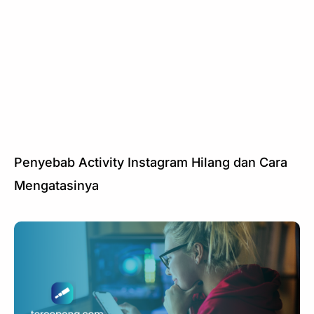
Penyebab Activity Instagram Hilang dan Cara
Mengatasinya