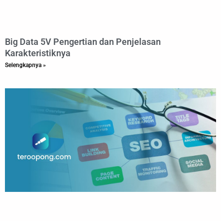
Big Data 5V Pengertian dan Penjelasan
Karakteristiknya
Selengkapnya »