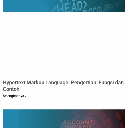
Hypertext Markup Language: Pengertian, Fungsi dan
Contoh
Selengkapnya »