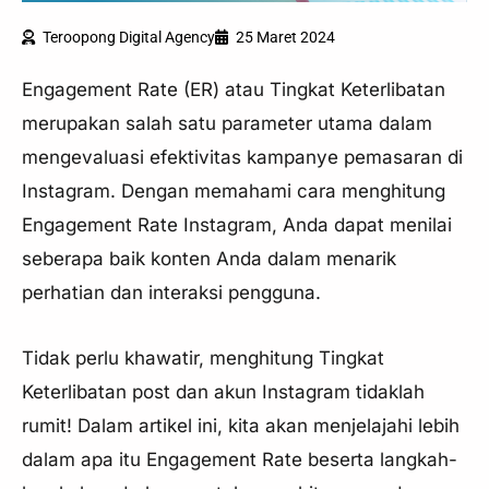
Teroopong Digital Agency
25 Maret 2024
Engagement Rate (ER) atau Tingkat Keterlibatan
merupakan salah satu parameter utama dalam
mengevaluasi efektivitas kampanye pemasaran di
Instagram. Dengan memahami cara menghitung
Engagement Rate Instagram, Anda dapat menilai
seberapa baik konten Anda dalam menarik
perhatian dan interaksi pengguna.
Tidak perlu khawatir, menghitung Tingkat
Keterlibatan post dan akun Instagram tidaklah
rumit! Dalam artikel ini, kita akan menjelajahi lebih
dalam apa itu Engagement Rate beserta langkah-