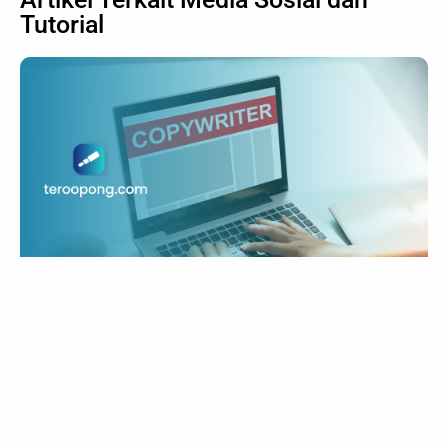
Tutorial