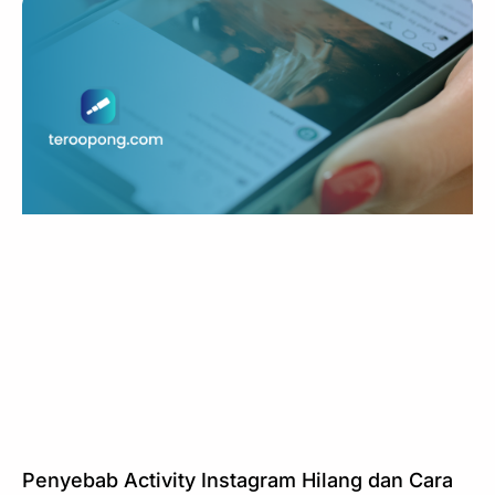
Penyebab Activity Instagram Hilang dan Cara