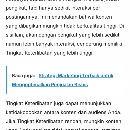
pengikut, tapi hanya sedikit interaksi per
postingannya. Ini menandakan bahwa konten
yang dibagikan mungkin tidak berkualitas tinggi. Di
sisi lain, akun dengan pengikut yang lebih sedikit
namun lebih banyak interaksi, cenderung memiliki
Tingkat Keterlibatan yang lebih tinggi.
Baca juga:
Strategi Marketing Terbaik untuk
Mengoptimalkan Penjualan Bisnis
Tingkat Keterlibatan juga dapat menunjukkan
ketidakcocokan antara konten dan audiens Anda.
Jika Tingkat Keterlibatan rendah, mungkin konten