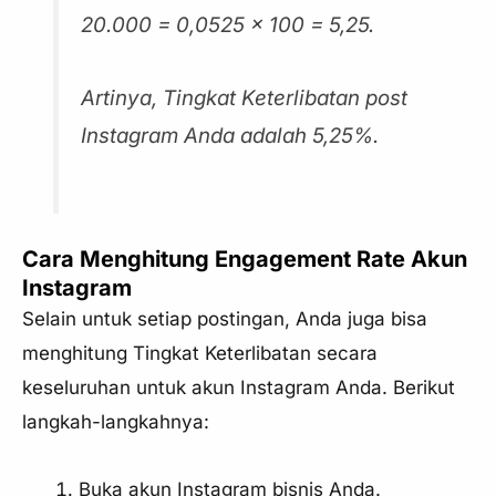
20.000 = 0,0525 x 100 = 5,25.
Artinya, Tingkat Keterlibatan post
Instagram Anda adalah 5,25%.
Cara Menghitung Engagement Rate Akun
Instagram
Selain untuk setiap postingan, Anda juga bisa
menghitung Tingkat Keterlibatan secara
keseluruhan untuk akun Instagram Anda. Berikut
langkah-langkahnya:
Buka akun Instagram bisnis Anda.