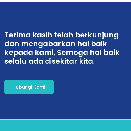
Terima kasih telah berkunjung
dan mengabarkan hal baik
kepada kami, Semoga hal baik
selalu ada disekitar kita.
Hubungi Kami