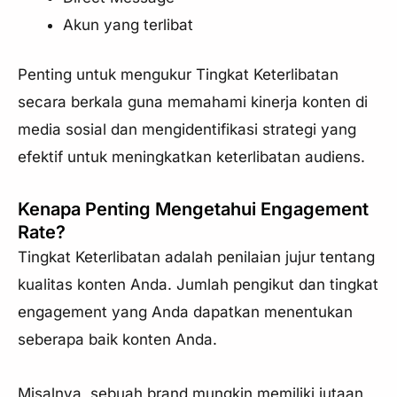
Akun yang terlibat
Penting untuk mengukur Tingkat Keterlibatan
secara berkala guna memahami kinerja konten di
media sosial dan mengidentifikasi strategi yang
efektif untuk meningkatkan keterlibatan audiens.
Kenapa Penting Mengetahui Engagement
Rate?
Tingkat Keterlibatan adalah penilaian jujur tentang
kualitas konten Anda. Jumlah pengikut dan tingkat
engagement yang Anda dapatkan menentukan
seberapa baik konten Anda.
Misalnya, sebuah brand mungkin memiliki jutaan