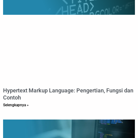
Hypertext Markup Language: Pengertian, Fungsi dan
Contoh
Selengkapnya »