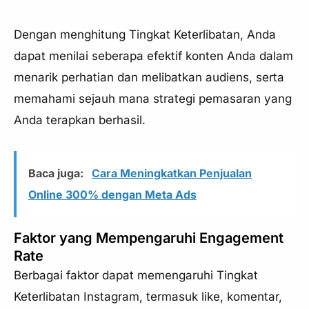
Dengan menghitung Tingkat Keterlibatan, Anda
dapat menilai seberapa efektif konten Anda dalam
menarik perhatian dan melibatkan audiens, serta
memahami sejauh mana strategi pemasaran yang
Anda terapkan berhasil.
Baca juga:
Cara Meningkatkan Penjualan
Online 300% dengan Meta Ads
Faktor yang Mempengaruhi Engagement
Rate
Berbagai faktor dapat memengaruhi Tingkat
Keterlibatan Instagram, termasuk like, komentar,