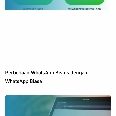
Perbedaan WhatsApp Bisnis dengan
WhatsApp Biasa